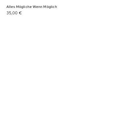
Alles Mögliche Wenn Möglich
35,00
€