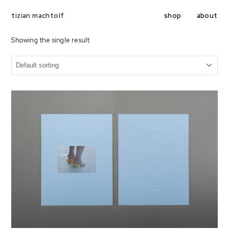
shop
about
tizian machtolf
Showing the single result