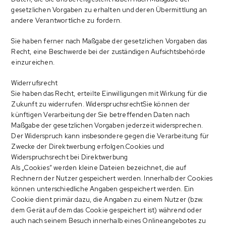
gesetzlichen Vorgaben zu erhalten und deren Übermittlung an
andere Verantwortliche zu fordern.
Sie haben ferner nach Maßgabe der gesetzlichen Vorgaben das
Recht, eine Beschwerde bei der zuständigen Aufsichtsbehörde
einzureichen.
Widerrufsrecht
Sie haben das Recht, erteilte Einwilligungen mit Wirkung für die
Zukunft zu widerrufen. WiderspruchsrechtSie können der
künftigen Verarbeitung der Sie betreffenden Daten nach
Maßgabe der gesetzlichen Vorgaben jederzeit widersprechen.
Der Widerspruch kann insbesondere gegen die Verarbeitung für
Zwecke der Direktwerbung erfolgen.Cookies und
Widerspruchsrecht bei Direktwerbung
Als „Cookies“ werden kleine Dateien bezeichnet, die auf
Rechnern der Nutzer gespeichert werden. Innerhalb der Cookies
können unterschiedliche Angaben gespeichert werden. Ein
Cookie dient primär dazu, die Angaben zu einem Nutzer (bzw.
dem Gerät auf dem das Cookie gespeichert ist) während oder
auch nach seinem Besuch innerhalb eines Onlineangebotes zu